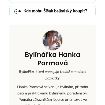
Kde mohu Šišák bajkalský koupit?
Bylinářka Hanka
Parmová
Bylinářka, která propojuje tradici a moderní
poznatky
Hanka Parmová se věnuje bylinám, přírodní
péči a praktickému bylinnému poradenství.
Pomáhá zákazníkům lépe se orientovat ve