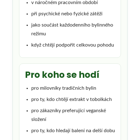
v náročném pracovním období
při psychické nebo fyzické zátěži
jako součást každodenního bylinného
režimu
když chtějí podpořit celkovou pohodu
Pro koho se hodí
pro milovníky tradičních bylin
pro ty, kdo chtějí extrakt v tobolkách
pro zákazníky preferující veganské
složení
pro ty, kdo hledají balení na delší dobu