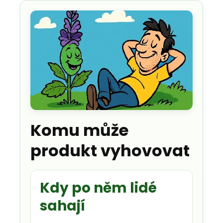
Komu může
produkt vyhovovat
Kdy po něm lidé
sahají