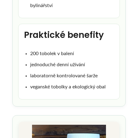
bylinářství
Praktické benefity
200 tobolek v balení
jednoduché denní užívání
laboratorně kontrolované šarže
veganské tobolky a ekologický obal