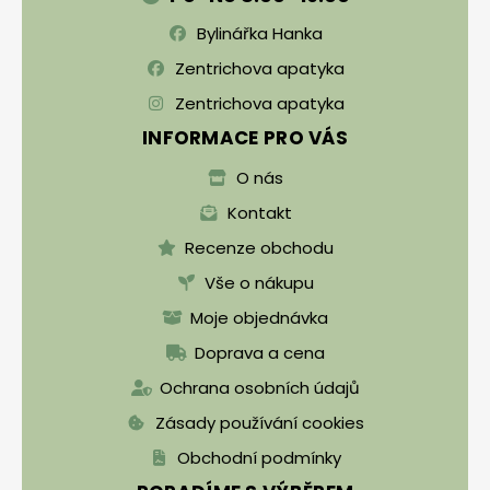
Bylinářka Hanka
Zentrichova apatyka
Zentrichova apatyka
INFORMACE PRO VÁS
O nás
Kontakt
Recenze obchodu
Vše o nákupu
Moje objednávka
Doprava a cena
Ochrana osobních údajů
Zásady používání cookies
Obchodní podmínky