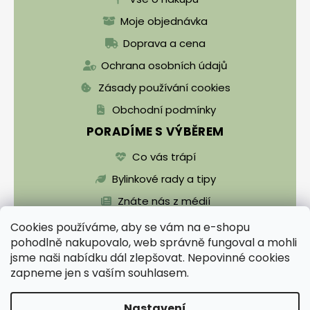
Moje objednávka
Doprava a cena
Ochrana osobních údajů
Zásady používání cookies
Obchodní podmínky
PORADÍME S VÝBĚREM
Co vás trápí
Bylinkové rady a tipy
Znáte nás z médií
Cookies používáme, aby se vám na e-shopu
pohodlně nakupovalo, web správně fungoval a mohli
jsme naši nabídku dál zlepšovat. Nepovinné cookies
zapneme jen s vaším souhlasem.
Vytvořil Shoptet
Nastavení