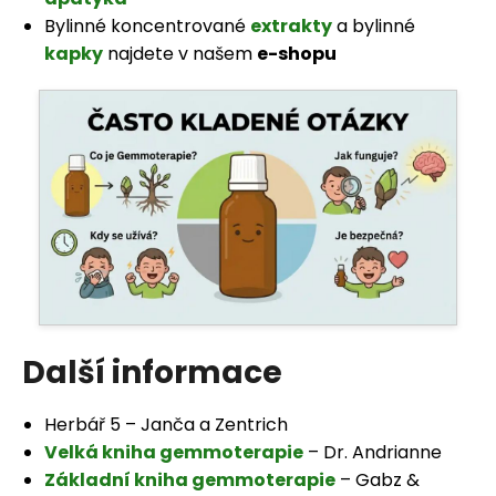
Bylinné koncentrované
extrakty
a bylinné
kapky
najdete v našem
e-shopu
Další informace
Herbář 5 – Janča a Zentrich
Velká kniha gemmoterapie
– Dr. Andrianne
Základní kniha gemmoterapie
– Gabz &