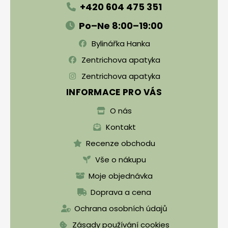
+420 604 475 351
Po–Ne 8:00–19:00
Bylinářka Hanka
Zentrichova apatyka
Zentrichova apatyka
INFORMACE PRO VÁS
O nás
Kontakt
Recenze obchodu
Vše o nákupu
Moje objednávka
Doprava a cena
Ochrana osobních údajů
Zásady používání cookies