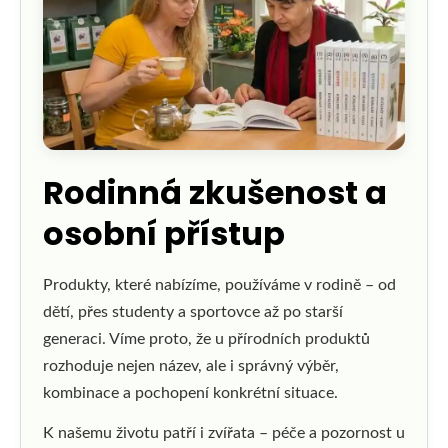
Rodinná zkušenost a
osobní přístup
Produkty, které nabízíme, používáme v rodině – od
dětí, přes studenty a sportovce až po starší
generaci. Víme proto, že u přírodních produktů
rozhoduje nejen název, ale i správný výběr,
kombinace a pochopení konkrétní situace.
K našemu životu patří i zvířata – péče a pozornost u