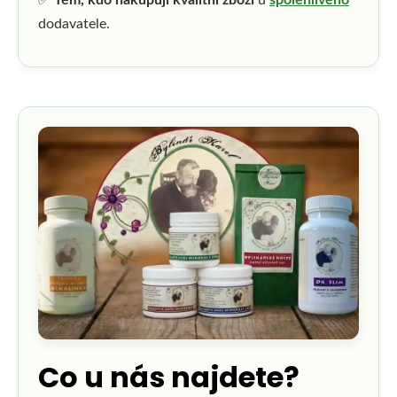
dodavatele.
Co u nás najdete?