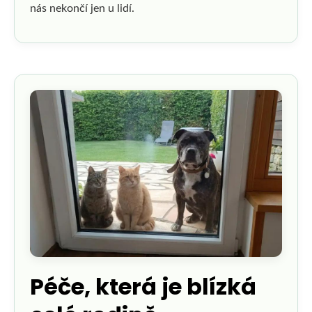
nás nekončí jen u lidí.
Péče, která je blízká