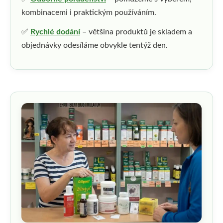
kombinacemi i praktickým používáním.
✅
Rychlé dodání
– většina produktů je skladem a
objednávky odesíláme obvykle tentýž den.