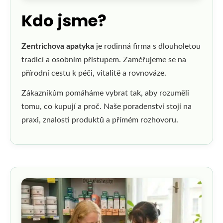
Kdo jsme?
Zentrichova apatyka
je rodinná firma s dlouholetou
tradicí a osobním přístupem. Zaměřujeme se na
přírodní cestu k péči, vitalitě a rovnováze.
Zákazníkům pomáháme vybrat tak, aby rozuměli
tomu, co kupují a proč. Naše poradenství stojí na
praxi, znalosti produktů a přímém rozhovoru.