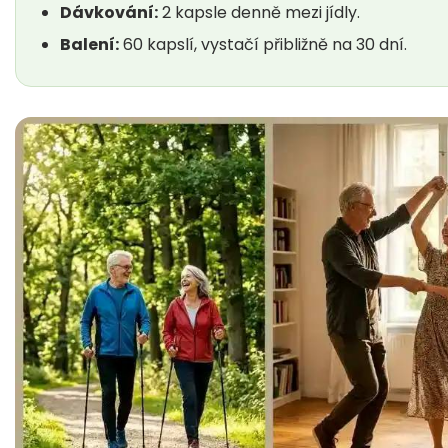
Dávkování:
2 kapsle denně mezi jídly.
Balení:
60 kapslí, vystačí přibližně na 30 dní.