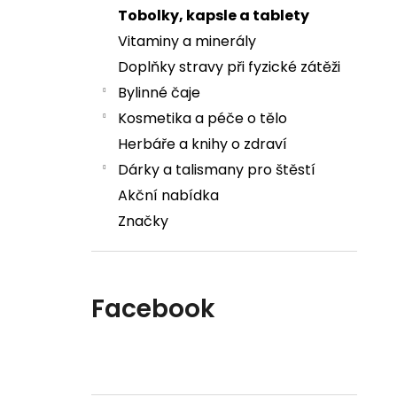
Tobolky, kapsle a tablety
Vitaminy a minerály
Doplňky stravy při fyzické zátěži
Bylinné čaje
Kosmetika a péče o tělo
Herbáře a knihy o zdraví
Dárky a talismany pro štěstí
Akční nabídka
Značky
Facebook