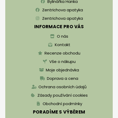
Bylinářka Hanka
Zentrichova apatyka
Zentrichova apatyka
INFORMACE PRO VÁS
O nás
Kontakt
Recenze obchodu
Vše o nákupu
Moje objednávka
Doprava a cena
Ochrana osobních údajů
Zásady používání cookies
Obchodní podmínky
PORADÍME S VÝBĚREM