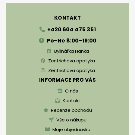
KONTAKT
+420 604 475 351
Po–Ne 8:00–19:00
Bylinářka Hanka
Zentrichova apatyka
Zentrichova apatyka
INFORMACE PRO VÁS
O nás
Kontakt
Recenze obchodu
Vše o nákupu
Moje objednávka