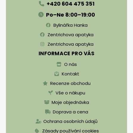
+420 604 475 351
Po–Ne 8:00–19:00
Bylinářka Hanka
Zentrichova apatyka
Zentrichova apatyka
INFORMACE PRO VÁS
O nás
Kontakt
Recenze obchodu
Vše o nákupu
Moje objednávka
Doprava a cena
Ochrana osobních údajů
Zásady používání cookies