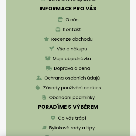
INFORMACE PRO VÁS
O nás
Kontakt
Recenze obchodu
Vše o nákupu
Moje objednávka
Doprava a cena
Ochrana osobních údajů
Zásady používání cookies
Obchodní podmínky
PORADÍME S VÝBĚREM
Co vás trápí
Bylinkové rady a tipy