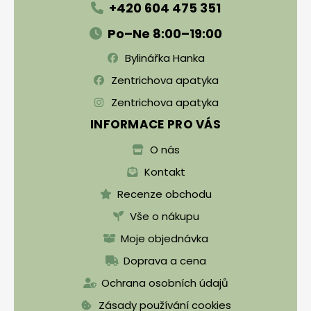
+420 604 475 351
Po–Ne 8:00–19:00
Bylinářka Hanka
Zentrichova apatyka
Zentrichova apatyka
INFORMACE PRO VÁS
O nás
Kontakt
Recenze obchodu
Vše o nákupu
Moje objednávka
Doprava a cena
Ochrana osobních údajů
Zásady používání cookies