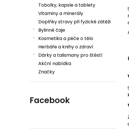
Tobolky, kapsle a tablety
Vitaminy a minerály
Doplňky stravy při fyzické zátěži
Bylinné čaje
Kosmetika a péče o tělo
Herbáře a knihy o zdraví
Dárky a talismany pro štěstí
Akční nabídka
Značky
Facebook