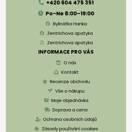
+420 604 475 351
Po–Ne 8:00–19:00
Bylinářka Hanka
Zentrichova apatyka
Zentrichova apatyka
INFORMACE PRO VÁS
O nás
Kontakt
Recenze obchodu
Vše o nákupu
Moje objednávka
Doprava a cena
Ochrana osobních údajů
Zásady používání cookies