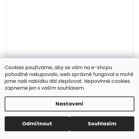
Cookies používáme, aby se vám na e-shopu
pohodlně nakupovalo, web správně fungoval a mohli
jsme naši nabídku dál zlepšovat. Nepovinné cookies
zapneme jen s vaším souhlasem.
Nastavení
Odmítnout
Souhlasím