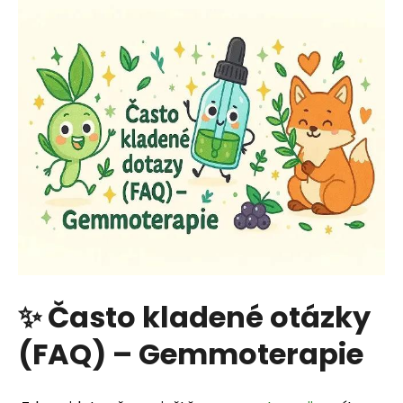
✨ Často kladené otázky
(FAQ) – Gemmoterapie