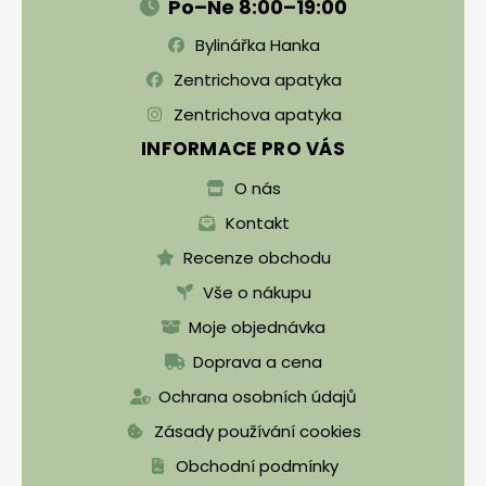
Po–Ne 8:00–19:00
Bylinářka Hanka
Zentrichova apatyka
Zentrichova apatyka
INFORMACE PRO VÁS
O nás
Kontakt
Recenze obchodu
Vše o nákupu
Moje objednávka
Doprava a cena
Ochrana osobních údajů
Zásady používání cookies
Obchodní podmínky