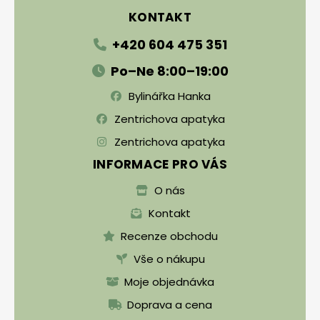
KONTAKT
+420 604 475 351
Po–Ne 8:00–19:00
Bylinářka Hanka
Zentrichova apatyka
Zentrichova apatyka
INFORMACE PRO VÁS
O nás
Kontakt
Recenze obchodu
Vše o nákupu
Moje objednávka
Doprava a cena