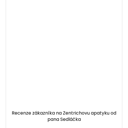
Recenze zákazníka na Zentrichovu apatyku od
pana Sedláčka