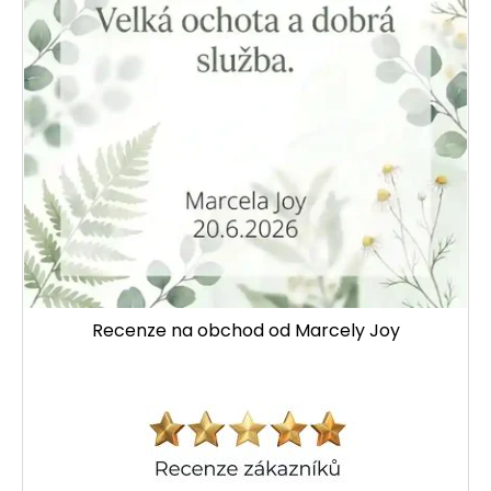
Recenze na obchod od Marcely Joy