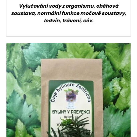
Vylučování vody z organismu, oběhová
soustava, normální funkce močové soustavy,
ledvin, trávení, cév.