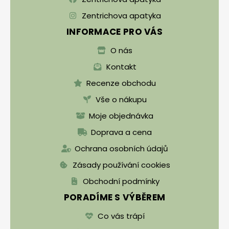
Zentrichova apatyka
INFORMACE PRO VÁS
O nás
Kontakt
Recenze obchodu
Vše o nákupu
Moje objednávka
Doprava a cena
Ochrana osobních údajů
Zásady používání cookies
Obchodní podmínky
PORADÍME S VÝBĚREM
Co vás trápí