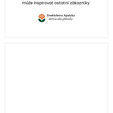
může inspirovat ostatní zákazníky.