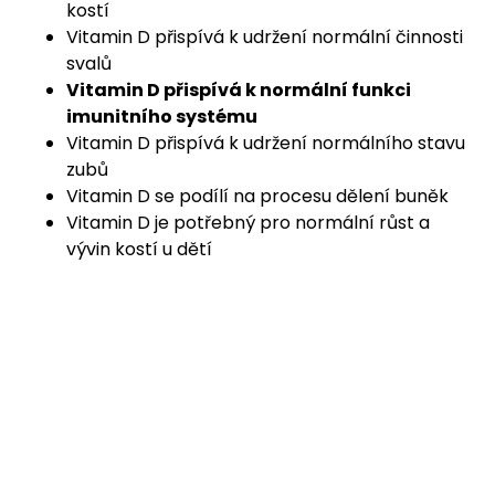
kostí
Vitamin D přispívá k udržení normální činnosti
svalů
Vitamin D přispívá k normální funkci
imunitního systému
Vitamin D přispívá k udržení normálního stavu
zubů
Vitamin D se podílí na procesu dělení buněk
Vitamin D je potřebný pro normální růst a
vývin kostí u dětí