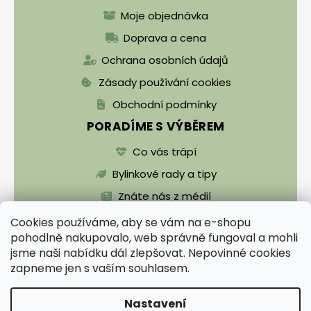
Moje objednávka
Doprava a cena
Ochrana osobních údajů
Zásady používání cookies
Obchodní podmínky
PORADÍME S VÝBĚREM
Co vás trápí
Bylinkové rady a tipy
Znáte nás z médií
Cookies používáme, aby se vám na e-shopu
pohodlně nakupovalo, web správně fungoval a mohli
jsme naši nabídku dál zlepšovat. Nepovinné cookies
zapneme jen s vaším souhlasem.
Vytvořil Shoptet
Nastavení