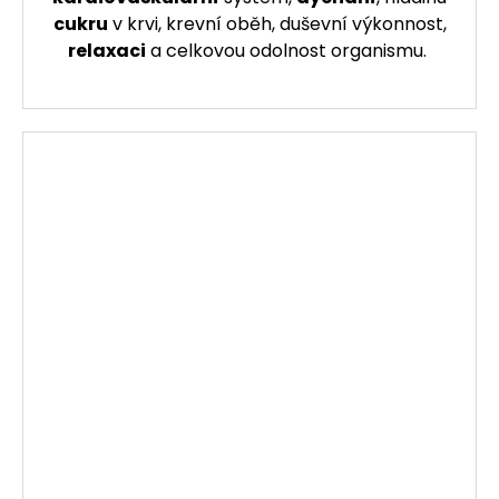
cukru
v krvi, krevní oběh, duševní výkonnost,
relaxaci
a celkovou odolnost organismu.