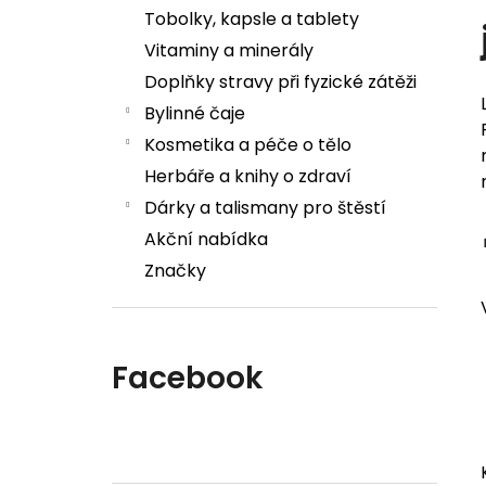
Tobolky, kapsle a tablety
Vitaminy a minerály
Doplňky stravy při fyzické zátěži
Bylinné čaje
Kosmetika a péče o tělo
Herbáře a knihy o zdraví
Dárky a talismany pro štěstí
Akční nabídka
Značky
Facebook